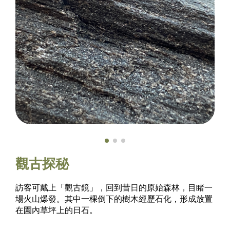
觀古探秘
訪客可戴上「觀古鏡」，回到昔日的原始森林，目睹一
場火山爆發。其中一棵倒下的樹木經歷石化，形成放置
在園內草坪上的日石。