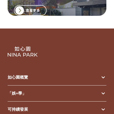
查看更多
如心園概覽
「娛+學」
可持續發展